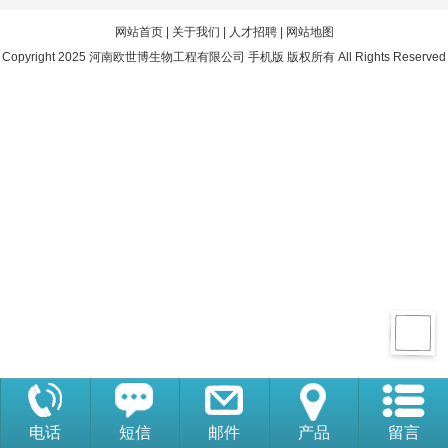
网站首页
|
关于我们
|
人才招聘
|
网站地图
Copyright 2025 河南欧世博生物工程有限公司 手机版 版权所有 All Rights Reserved
电话
短信
邮件
产品
留言